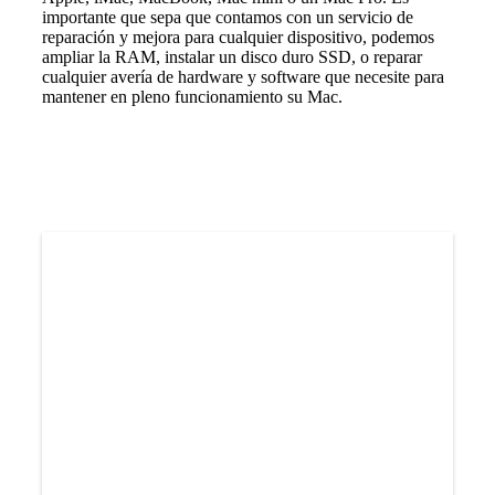
importante que sepa que contamos con un servicio de
reparación y mejora para cualquier dispositivo, podemos
ampliar la RAM, instalar un disco duro SSD, o reparar
cualquier avería de hardware y software que necesite para
mantener en pleno funcionamiento su Mac.