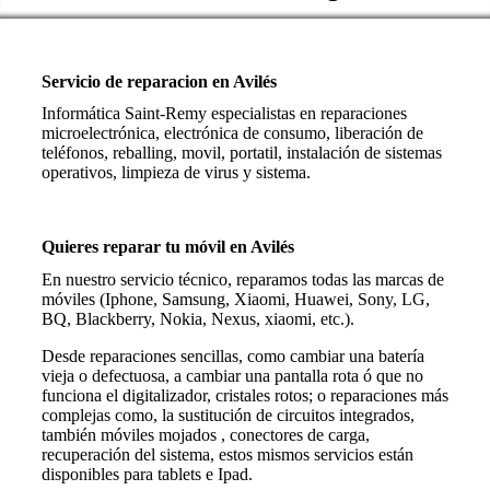
Servicio de reparacion en Avilés
Informática Saint-Remy especialistas en reparaciones
microelectrónica, electrónica de consumo, liberación de
teléfonos, reballing, movil, portatil, instalación de sistemas
operativos, limpieza de virus y sistema.
Quieres reparar tu móvil en Avilés
En nuestro servicio técnico, reparamos todas las marcas de
móviles (Iphone, Samsung, Xiaomi, Huawei, Sony, LG,
BQ, Blackberry, Nokia, Nexus, xiaomi, etc.).
Desde reparaciones sencillas, como cambiar una batería
vieja o defectuosa, a cambiar una pantalla rota ó que no
funciona el digitalizador, cristales rotos; o reparaciones más
complejas como, la sustitución de circuitos integrados,
también móviles mojados , conectores de carga,
recuperación del sistema, estos mismos servicios están
disponibles para tablets e Ipad.