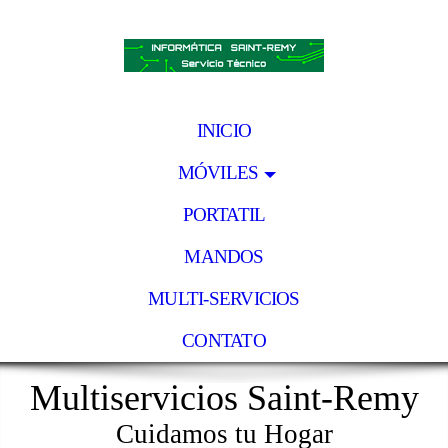
INICIO
MÓVILES
PORTATIL
MANDOS
MULTI-SERVICIOS
CONTATO
Multiservicios Saint-Remy
Cuidamos tu Hogar